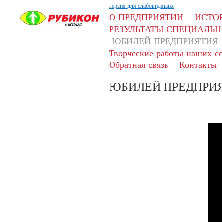
версия для слабовидящих
О ПРЕДПРИЯТИИ
ИСТО
РЕЗУЛЬТАТЫ СПЕЦИАЛЬН
ЮБИЛЕЙ ПРЕДПРИЯТИЯ
Творческие работы наших с
Обратная связь
Контакты
ЮБИЛЕЙ ПРЕДПРИ