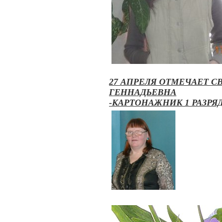
27 АПРЕЛЯ ОТМЕЧАЕТ С
ГЕННАДЬЕВНА
-КАРТОНАЖНИК 1 РАЗРЯ