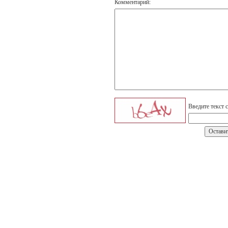
Комментарий:
Введите текст 