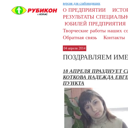
версия для слабовидящих
О ПРЕДПРИЯТИИ
ИСТО
РЕЗУЛЬТАТЫ СПЕЦИАЛЬН
ЮБИЛЕЙ ПРЕДПРИЯТИЯ
Творческие работы наших с
Обратная связь
Контакты
04 апреля 2014
ПОЗДРАВЛЯЕМ ИМЕ
18 АПРЕЛЯ ПРАЗДНУЕТ 
КОТКОВА НАДЕЖДА ЕВГ
ПУНКТА