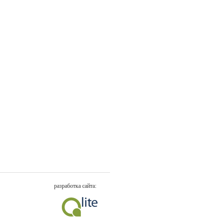
разработка сайта: