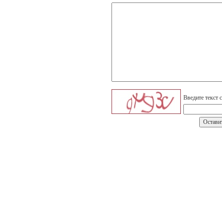
Введите текст 