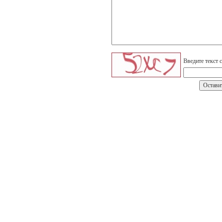
Введите текст 