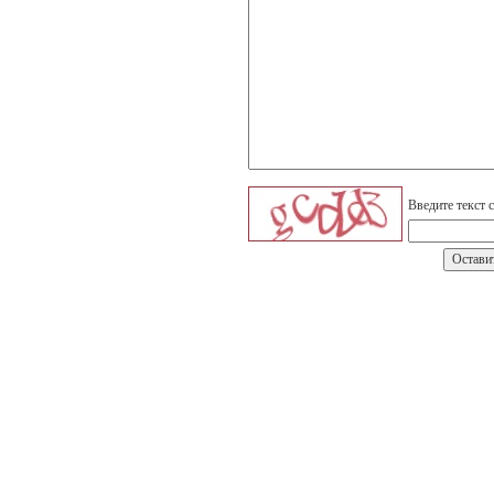
Введите текст 