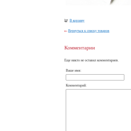
В корзину
Вернуться к списку товаров
Комментарии
Еще никто не оставил комментариев.
Ваше имя:
Комментарий: