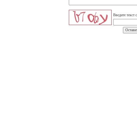
Введите текст 