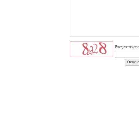
Введите текст 